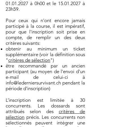
01.01.2027
à 0h00 et le
15.01.2027
à
23h59.
Pour ceux qui n'ont encore jamais
participé à la course, il est impératif,
pour que l'inscription soit prise en
compte, de remplir un des deux
critères suivants:
obtenir au minimum un ticket
supplémentaire (voir la définition sous
"
critères de sélection
")
être recommandé par un ancien
participant (au moyen de l'envoi d'un
e-mail de celui-ci à
info@lederniersurvivant.ch
pendant la
période d'inscription)
L’inscription est limitée à 30
concurrents. Les dossards sont
attribués selon des
critères de
sélection
précis. Les concurrents non
sélectionnés peuvent intégrer une