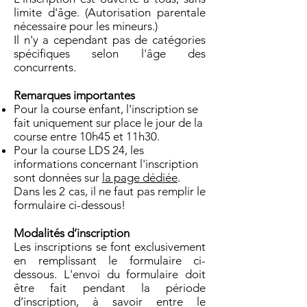
limite d'âge. (Autorisation parentale
nécessaire pour les mineurs.)
Il n'y a cependant pas de catégories
spécifiques selon l'âge des
concurrents.
Remarques importantes
Pour la course enfant, l'inscription se
fait uniquement sur place le jour de la
course entre 10h45 et 11h30.
Pour la course LDS 24, les
informations concernant l'inscription
sont données sur
la page dédiée
.
Dans les 2 cas, il ne faut pas remplir le
formulaire ci-dessous!
Modalités d’inscription
Les inscriptions se font exclusivement
en remplissant le formulaire ci-
dessous. L'envoi du formulaire doit
être fait pendant la période
d’inscription, à savoir entre le