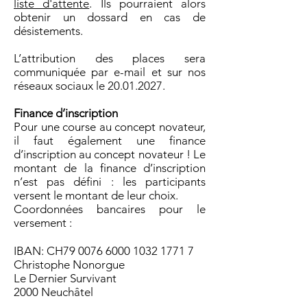
liste d'attente
. Ils pourraient alors
obtenir un dossard en cas de
désistements.
L’attribution des places sera
communiquée par e-mail et sur nos
réseaux sociaux le
20.01.2027
.
Finance d’inscription
Pour une course au concept novateur,
il faut également une finance
d’inscription au concept novateur ! Le
montant de la finance d’inscription
n’est pas défini : les participants
versent le montant de leur choix.
Coordonnées bancaires pour le
versement :
IBAN: CH79
0076 6000 1032 1771 7
Christophe Nonorgue
Le Dernier Survivant
2000 Neuchâtel