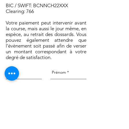
BIC / SWIFT: BCNNCH22XXX
Clearing: 766
Votre paiement peut intervenir avant
la course, mais aussi le jour même, en
espèce, au retrait des dossards. Vous
pouvez également attendre que
l’évènement soit passé afin de verser
un montant correspondant à votre
degré de satisfaction.